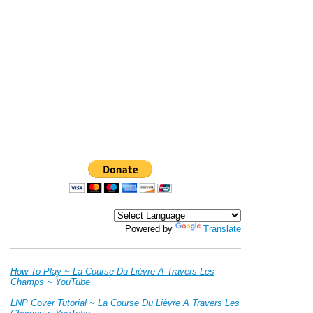
Powered by
Translate
How To Play ~
La Course Du Lièvre A Travers Les
Champs ~ YouTube
LNP Cover Tutorial ~
La Course Du Lièvre A Travers Les